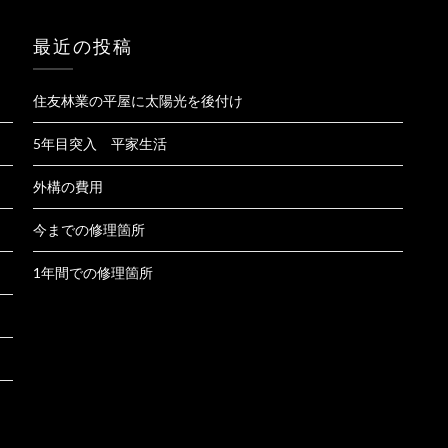
最近の投稿
住友林業の平屋に太陽光を後付け
5年目突入 平家生活
外構の費用
今までの修理箇所
1年間での修理箇所