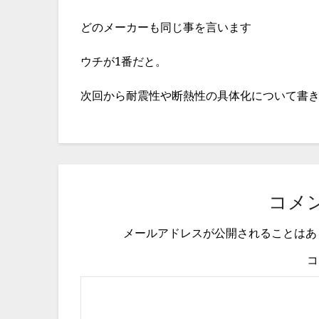
どのメーカーも同じ事を言います
ウチが1番だと。
次回から耐震性や断熱性の具体化について書
コメ
メールアドレスが公開されることはあ
コ