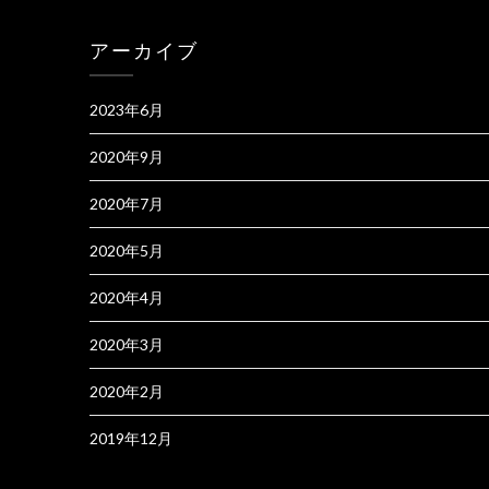
アーカイブ
2023年6月
2020年9月
2020年7月
2020年5月
2020年4月
2020年3月
2020年2月
2019年12月