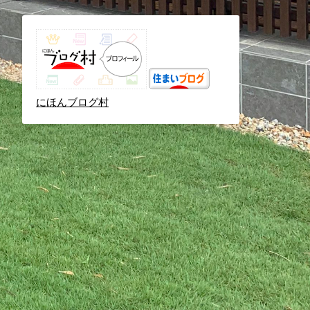
にほんブログ村