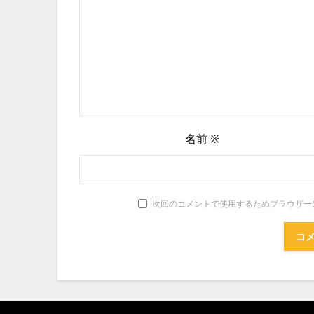
名前
※
次回のコメントで使用するためブラウザー