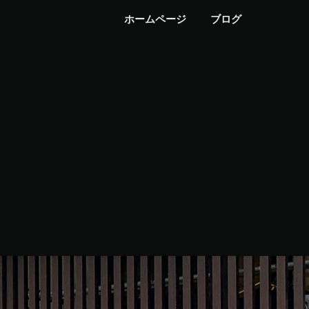
ホームページ
ブログ