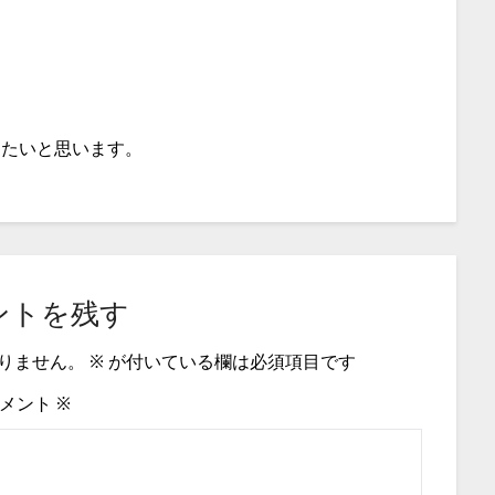
きたいと思います。
ントを残す
りません。
※
が付いている欄は必須項目です
メント
※