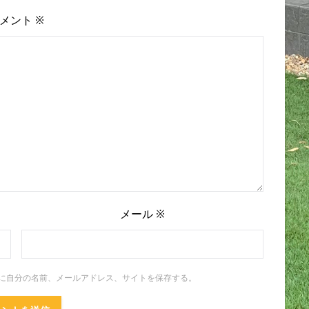
メント
※
メール
※
に自分の名前、メールアドレス、サイトを保存する。