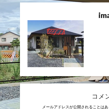
im
コメ
メールアドレスが公開されることはあ