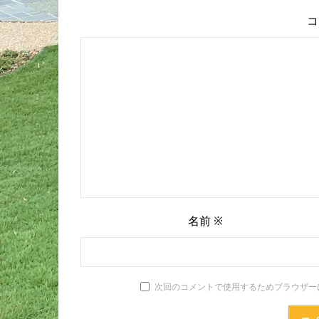
コ
名前
※
次回のコメントで使用するためブラウザー