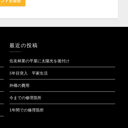
最近の投稿
住友林業の平屋に太陽光を後付け
5年目突入 平家生活
外構の費用
今までの修理箇所
1年間での修理箇所