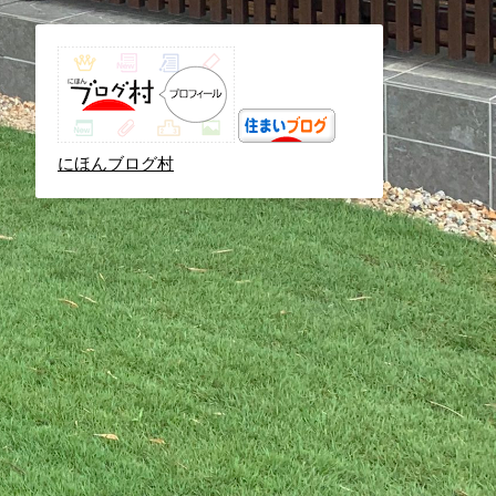
にほんブログ村