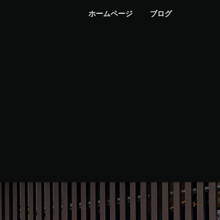
ホームページ
ブログ