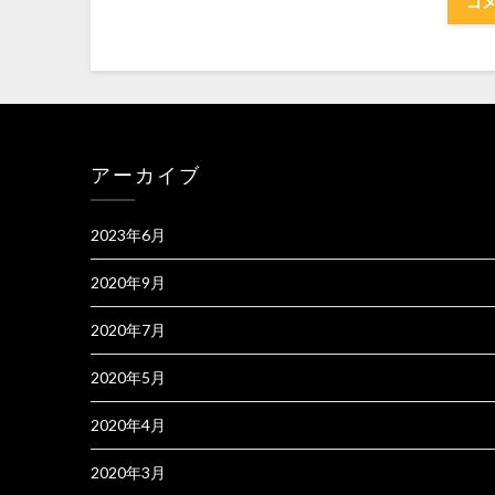
アーカイブ
2023年6月
2020年9月
2020年7月
2020年5月
2020年4月
2020年3月